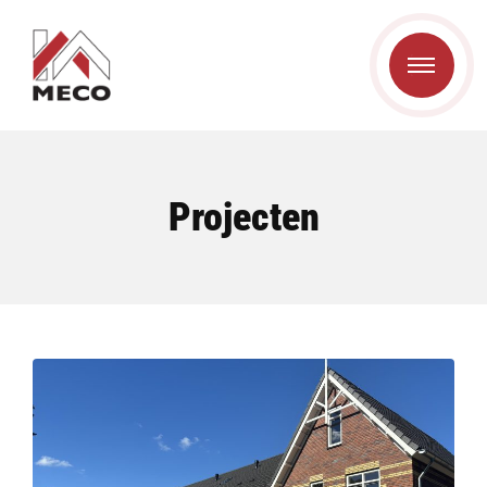
Projecten