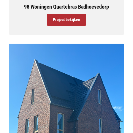
98 Woningen Quartebras Badhoevedorp
Project bekijken