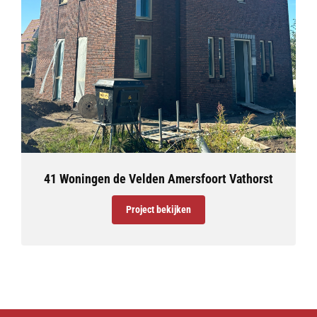
41 Woningen de Velden Amersfoort Vathorst
Project bekijken