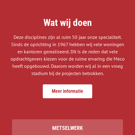
Wat wij doen
Deze disciplines zijn al ruim 50 jaar onze specialiteit.
Sinds de oprichting in 1967 hebben wij vele woningen
en kantoren gerealiseerd. Dit is de reden dat vele
opdrachtgevers kiezen voor de ruime ervaring die Meco
heeft opgebouwd. Daarom worden wij al in een vroeg
stadium bij de projecten betrokken.
Meer informatie
METSELWERK