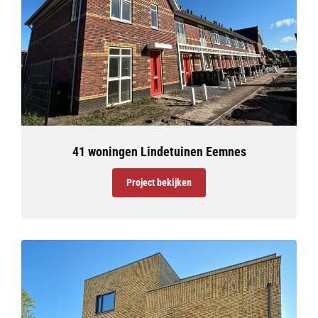
41 woningen Lindetuinen Eemnes
Project bekijken