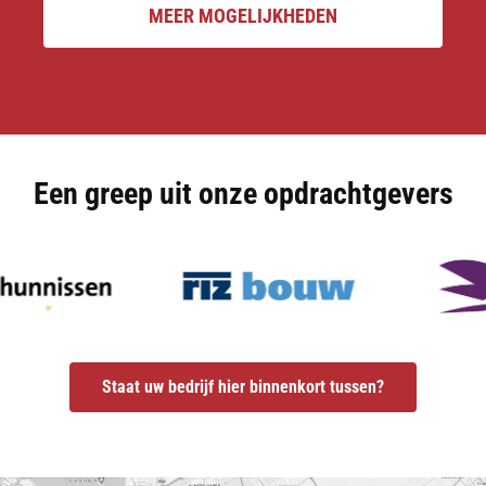
MEER MOGELIJKHEDEN
Een greep uit onze opdrachtgevers
Staat uw bedrijf hier binnenkort tussen?