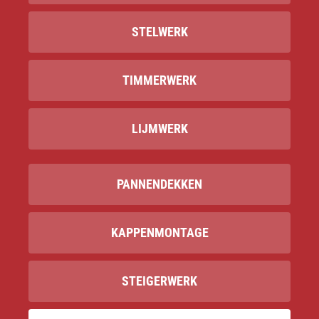
STELWERK
TIMMERWERK
LIJMWERK
PANNENDEKKEN
KAPPENMONTAGE
STEIGERWERK