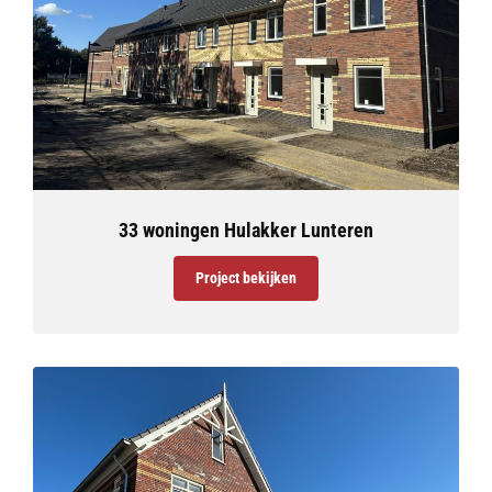
33 woningen Hulakker Lunteren
Project bekijken