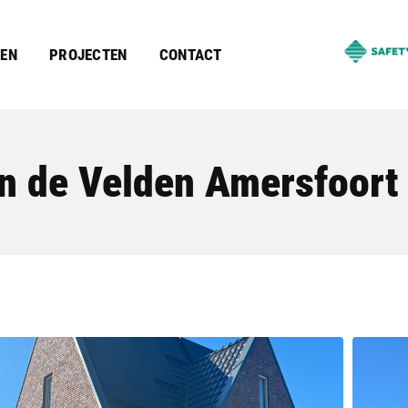
OEN
PROJECTEN
CONTACT
n de Velden Amersfoort 