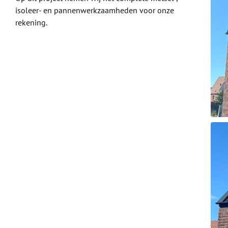
isoleer- en pannenwerkzaamheden voor onze
rekening.