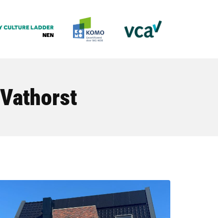
Vathorst