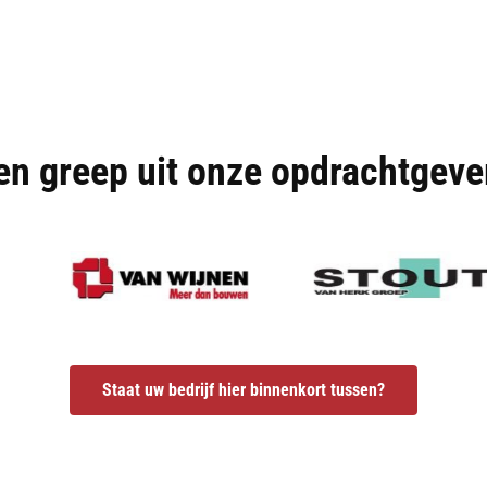
en greep uit onze opdrachtgeve
Staat uw bedrijf hier binnenkort tussen?